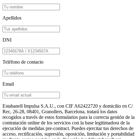
Apellidos
DNI
Teléfono de contacto
Email
Estabanell Impulsa S.A.U., con CIF A62422720 y domicilio en C/
Rec, 26-28, 08401, Granollers, Barcelona, ​​tratará los datos
recogidos a través de estos formularios para la correcta gestión de la
contratación online de los servicios con la base legitimadora de la
ejecución de medidas pre-contract. Puedes ejercitar tus derechos de
acceso, rectificación, supresión, oposición, limitación y portabilidad