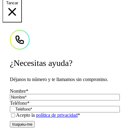
Tancar
¿Necesitas ayuda?
Déjanos tu número y te llamamos sin compromiso.
Nombre
*
Teléfono
*
Consent
*
Acepto la
política de privacidad
*