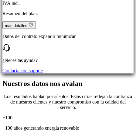
IVA incl.
Resumen del plan:
más detalles
Datos del contrato
expandir
minimizar
¿Necesitas ayuda?
Contacta con soporte
Nuestros datos nos avalan
Los resultados hablan por sí solos. Estas cifras reflejan la confianza
de nuestros clientes y nuestro compromiso con la calidad del
servicio.
+100
+100 años generando energía renovable