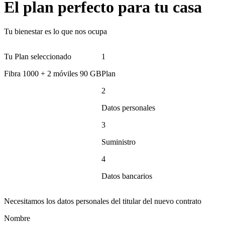
El plan perfecto para tu casa
Tu bienestar es lo que nos ocupa
Tu Plan seleccionado
1
Fibra 1000 + 2 móviles 90 GB
Plan
2
Datos personales
3
Suministro
4
Datos bancarios
Necesitamos los datos personales del titular del nuevo contrato
Nombre