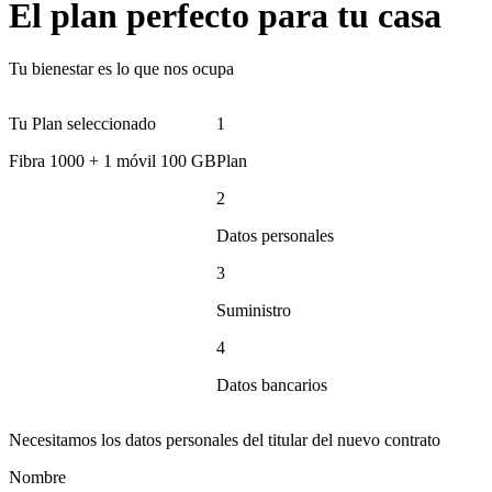
El plan perfecto para tu casa
Tu bienestar es lo que nos ocupa
Tu Plan seleccionado
1
Fibra 1000 + 1 móvil 100 GB
Plan
2
Datos personales
3
Suministro
4
Datos bancarios
Necesitamos los datos personales del titular del nuevo contrato
Nombre