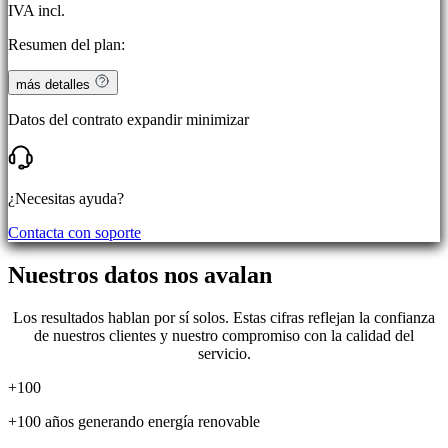
IVA incl.
Resumen del plan:
más detalles
Datos del contrato
expandir
minimizar
¿Necesitas ayuda?
Contacta con soporte
Nuestros datos nos avalan
Los resultados hablan por sí solos. Estas cifras reflejan la confianza
de nuestros clientes y nuestro compromiso con la calidad del
servicio.
+100
+100 años generando energía renovable