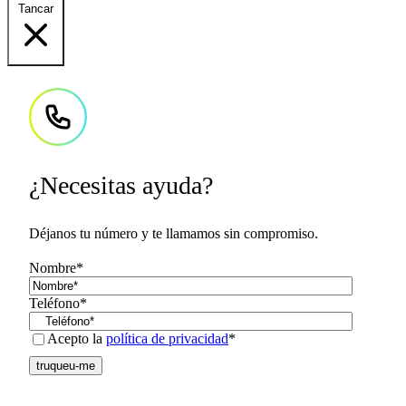
Tancar
¿Necesitas ayuda?
Déjanos tu número y te llamamos sin compromiso.
Nombre
*
Teléfono
*
Consent
*
Acepto la
política de privacidad
*