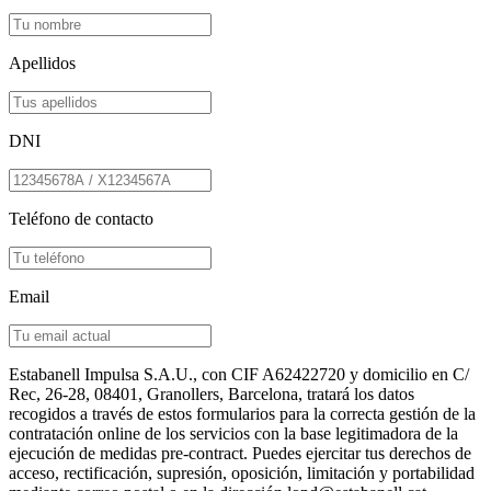
Apellidos
DNI
Teléfono de contacto
Email
Estabanell Impulsa S.A.U., con CIF A62422720 y domicilio en C/
Rec, 26-28, 08401, Granollers, Barcelona, ​​tratará los datos
recogidos a través de estos formularios para la correcta gestión de la
contratación online de los servicios con la base legitimadora de la
ejecución de medidas pre-contract. Puedes ejercitar tus derechos de
acceso, rectificación, supresión, oposición, limitación y portabilidad