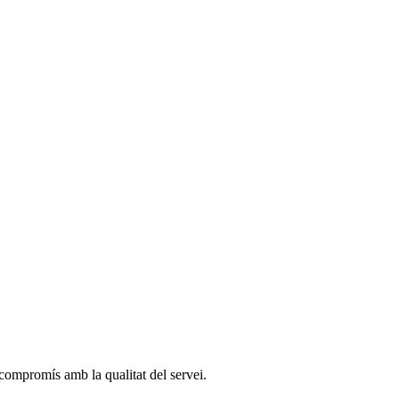
e compromís amb la qualitat del servei.