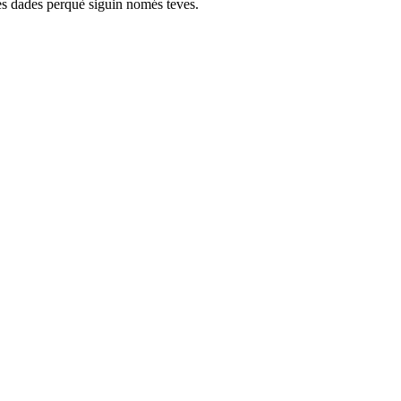
es dades perquè siguin només teves.