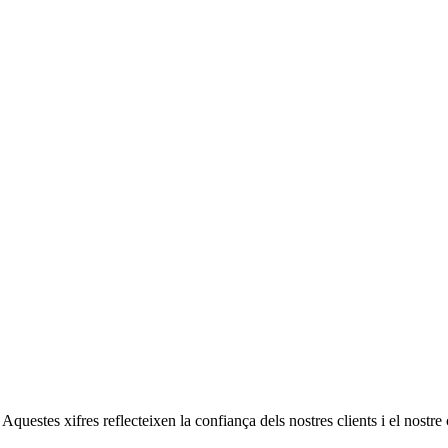
. Aquestes xifres reflecteixen la confiança dels nostres clients i el nostr