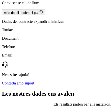
Canvi sense tall de llum
més detalls sobre el pla
Dades del contracte
expandir
minimizar
Titular:
Document:
Telèfon:
Email:
Necessites ajuda?
Contacta amb suport
Les nostres dades ens avalen
Els resultats parlen per ells mateixos